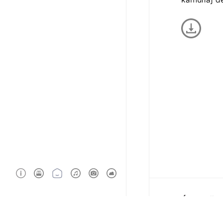
Değer 